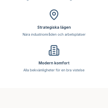
Strategiska lägen
Nära industriområden och arbetsplatser
Modern komfort
Alla bekvämligheter för en bra vistelse