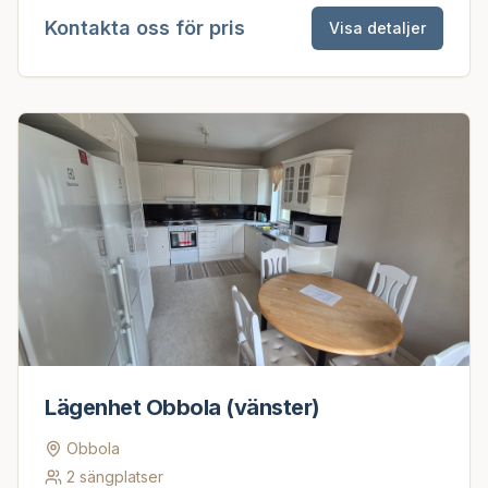
Kontakta oss för pris
Visa detaljer
Lägenhet Obbola (vänster)
Obbola
2
sängplatser