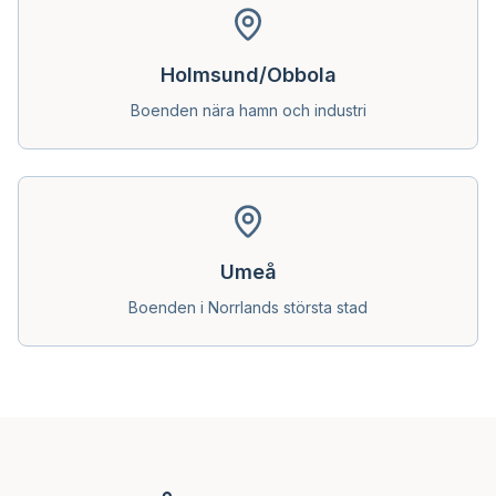
Holmsund/Obbola
Boenden nära hamn och industri
Umeå
Boenden i Norrlands största stad