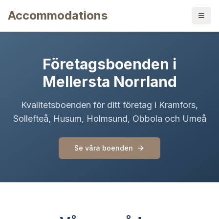
Accommodations
Företagsboenden i
Mellersta Norrland
Kvalitetsboenden för ditt företag i Kramfors,
Sollefteå, Husum, Holmsund, Obbola och Umeå
Se våra boenden