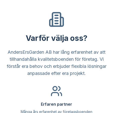
Varför välja oss?
AndersErsGarden AB har lång erfarenhet av att
tillhandahålla kvalitetsboenden för företag. Vi
förstår era behov och erbjuder flexibla lösningar
anpassade efter era projekt.
Erfaren partner
Många års erfarenhet av företagsboenden