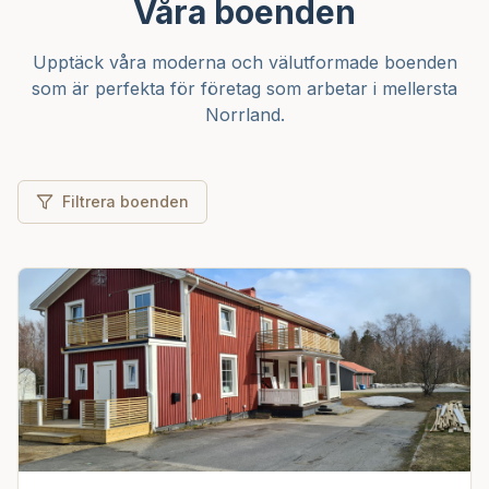
Våra boenden
Upptäck våra moderna och välutformade boenden
som är perfekta för företag som arbetar i mellersta
Norrland.
Filtrera boenden