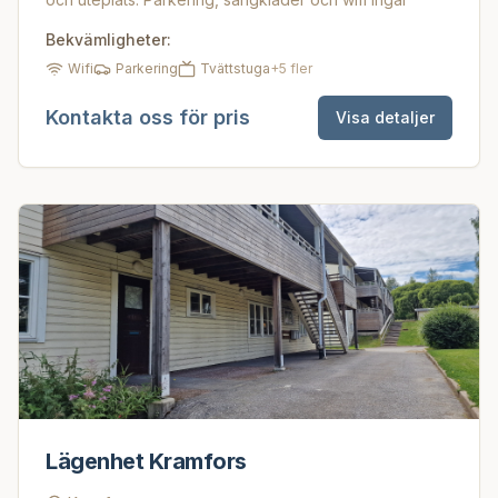
Bekvämligheter:
Wifi
Parkering
Tvättstuga
+
5
fler
Kontakta oss för pris
Visa detaljer
Lägenhet Kramfors